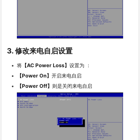
3. 修改来电自启设置
将
【AC Power Loss】
设置为 ：
【Power On】
开启来电自启
【Power Off】
则是关闭来电自启