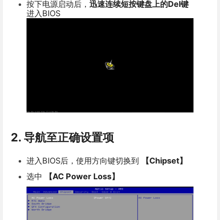
按下电源启动后，
迅速连续短按键盘上的Del键
进入BIOS
2. 导航至正确设置项
进入BIOS后，使用方向键切换到
【Chipset】
选中
【AC Power Loss】