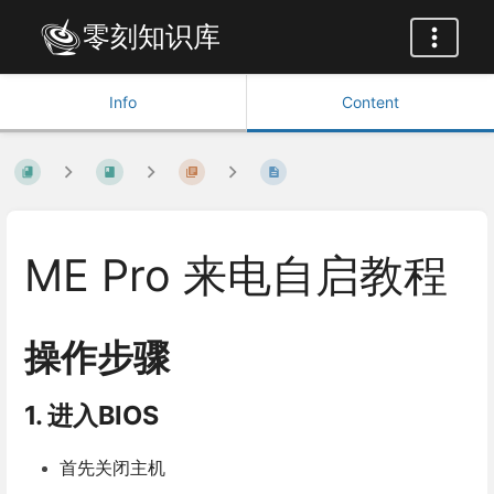
零刻知识库
Info
Content
ME Pro 来电自启教程
操作步骤
1. 进入BIOS
首先关闭主机