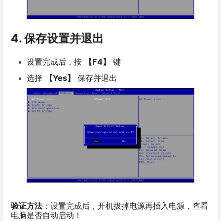
4. 保存设置并退出
设置完成后，按
【F4】
键
选择
【Yes】
保存并退出
验证方法
：设置完成后，开机拔掉电源再插入电源，查看
电脑是否自动启动！