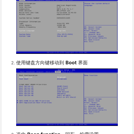
使用键盘方向键移动到
Boot
界面