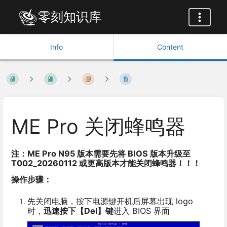
零刻知识库
Info
Content
ME Pro 关闭蜂鸣器
注：ME Pro N95 版本需要先将 BIOS 版本升级至
T002_20260112 或更高版本才能关闭蜂鸣器！！！
操作步骤：
先关闭电脑，按下电源键开机后屏幕出现 logo
时，
迅速按下【Del】键
进入 BIOS 界面