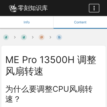
零刻知识库
Info
Content
ME Pro 13500H 调整
风扇转速
为什么要调整CPU风扇转
速？