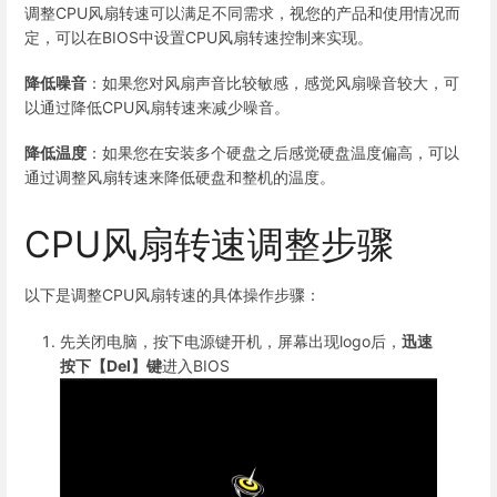
调整CPU风扇转速可以满足不同需求，视您的产品和使用情况而
定，可以在BIOS中设置CPU风扇转速控制来实现。
降低噪音
：如果您对风扇声音比较敏感，感觉风扇噪音较大，可
以通过降低CPU风扇转速来减少噪音。
降低温度
：如果您在安装多个硬盘之后感觉硬盘温度偏高，可以
通过调整风扇转速来降低硬盘和整机的温度。
CPU风扇转速调整步骤
以下是调整CPU风扇转速的具体操作步骤：
先关闭电脑，按下电源键开机，屏幕出现logo后，
迅速
按下【Del】键
进入BIOS