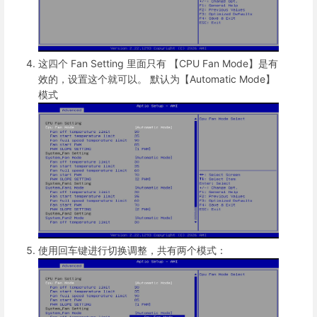
这四个 Fan Setting 里面只有 【CPU Fan Mode】是有
效的，设置这个就可以。
默认为【Automatic Mode】
模式
使用回车键进行切换调整，共有两个模式：