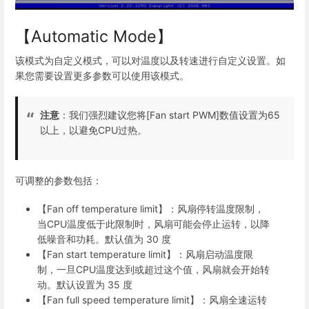
【Automatic Mode】
该模式为自定义模式，可以对温度以及转速进行自定义设置。如
果您需要设置更多参数可以使用该模式。
注意
：我们强烈建议您将[Fan start PWM]数值设置为65
以上，以避免CPU过热。
可调整的参数包括：
【Fan off temperature limit】：风扇停转温度限制，
当CPU温度低于此限制时，风扇可能会停止运转，以降
低噪音和功耗。默认值为 30 度
【Fan start temperature limit】：风扇启动温度限
制，一旦CPU温度达到或超过这个值，风扇就会开始转
动。默认设置为 35 度
【Fan full speed temperature limit】：风扇全速运转