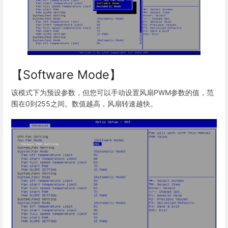
【Software Mode】
该模式下为预设参数，但您可以手动设置风扇PWM参数的值，范
围在0到255之间。数值越高，风扇转速越快。