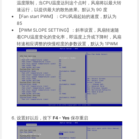
温度限制，当CPU温度达到这个点时，风扇将以最大转
速运行，以提供最大的散热效果。默认为 90 度
【Fan start PWM】：CPU风扇起始的速度，默认为
85
【PWM SLOPE SETTING】：斜率设置，风扇转速随
着CPU温度变化的变化率，即温度上升或下降时，风扇
转速相应调整的快慢程度的参数设置，默认为 1PWM
设置好以后，按下
F4 - Yes
保存重启