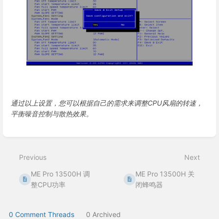
通过以上设置，您可以根据自己的需求来调整CPU风扇的转速，
平衡噪音控制与散热效果。
Enter
section
select
Previous
Next
mode
ME Pro 13500H 调
ME Pro 13500H 关
整CPU功率
闭蜂鸣器
0 Comment Threads
0 Archived