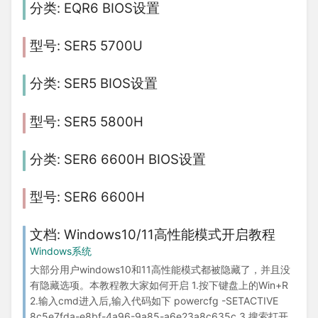
EQR6 BIOS设置
SER5 5700U
SER5 BIOS设置
SER5 5800H
SER6 6600H BIOS设置
SER6 6600H
Windows10/11高性能模式开启教程
Windows系统
大部分用户windows10和11高性能模式都被隐藏了，并且没
有隐藏选项。本教程教大家如何开启 1.按下键盘上的Win+R
2.输入cmd进入后,输入代码如下 powercfg -SETACTIVE
8c5e7fda-e8bf-4a96-9a85-a6e23a8c635c 3.搜索打开