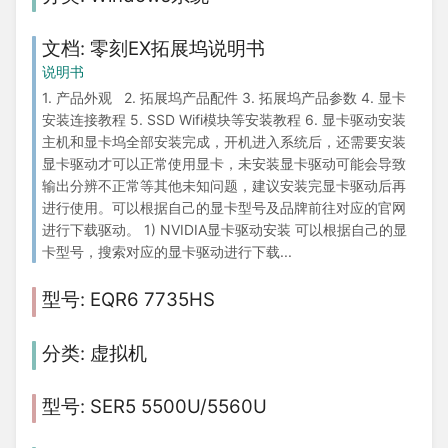
零刻EX拓展坞说明书
说明书
1. 产品外观 2. 拓展坞产品配件 3. 拓展坞产品参数 4. 显卡
安装连接教程 5. SSD Wifi模块等安装教程 6. 显卡驱动安装
主机和显卡坞全部安装完成，开机进入系统后，还需要安装
显卡驱动才可以正常使用显卡，未安装显卡驱动可能会导致
输出分辨不正常等其他未知问题，建议安装完显卡驱动后再
进行使用。可以根据自己的显卡型号及品牌前往对应的官网
进行下载驱动。 1) NVIDIA显卡驱动安装 可以根据自己的显
卡型号，搜索对应的显卡驱动进行下载...
EQR6 7735HS
虚拟机
SER5 5500U/5560U