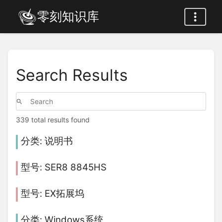
零刻知识库
Search Results
339 total results found
说明书
SER8 8845HS
EX拓展坞
Windows系统