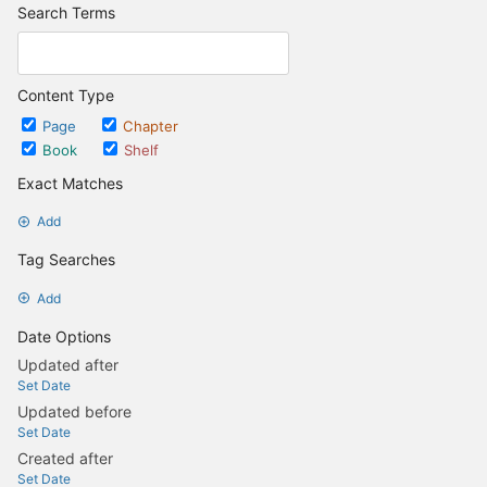
Search Terms
Content Type
Page
Chapter
Book
Shelf
Exact Matches
Add
Tag Searches
Add
Date Options
Updated after
Set Date
Updated before
Set Date
Created after
Set Date