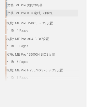
ME Pro 关闭蜂鸣器
ME Pro RTC 定时开机教程
ME Pro J5005 BIOS设置
4 Pages
ME Pro 304 BIOS设置
5 Pages
ME Pro 13500H BIOS设置
5 Pages
ME Pro H255/HX370 BIOS设置
8 Pages