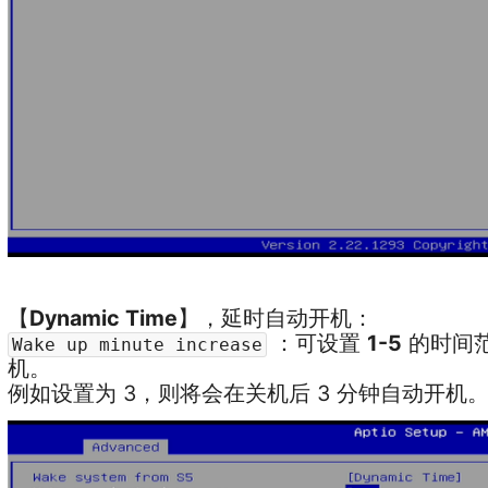
【
Dynamic Time
】，延时自动开机：
：可设置
1-5
的时间
Wake up minute increase
机。
例如设置为 3，则将会在关机后 3 分钟自动开机