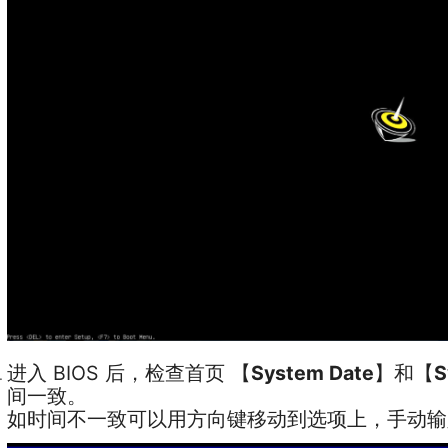
进入 BIOS 后，检查首页 【
System Date
】和【
S
间一致。
如时间不一致可以用方向键移动到选项上，手动输