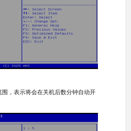
范围，表示将会在关机后数分钟自动开
。