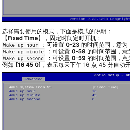
选择需要使用的模式，下面是模式的说明：
【
Fixed Time
】，固定时间定时开机：
：可设置
0-23
的时间范围，意为 0
Wake up hour
：可设置
0-59
的时间范围，意为 
Wake up minute
：可设置
0-59
的时间范围，意为 
Wake up second
例如
[16 45 0]
，表示每天下午 16 点 45 分自动