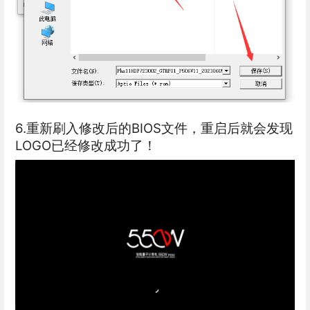
6.重新刷入修改后的BIOS文件，重启后就会发现
LOGO已经修改成功了！