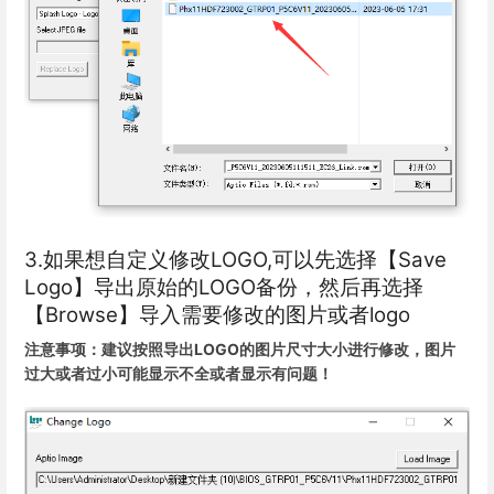
3.如果想自定义修改LOGO,可以先选择【Save
Logo】导出原始的LOGO备份，然后再选择
【Browse】导入需要修改的图片或者logo
注意事项：建议按照导出LOGO的图片尺寸大小进行修改，图片
过大或者过小可能显示不全或者显示有问题！