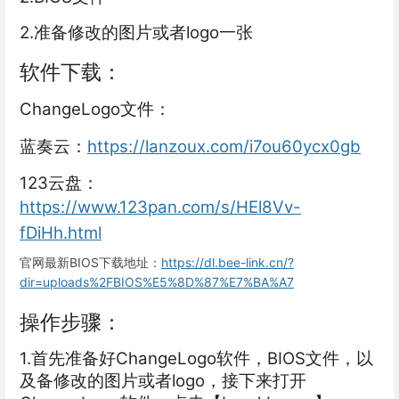
2.准备修改的图片或者logo一张
软件下载：
ChangeLogo文件：
蓝奏云：
https://lanzoux.com/i7ou60ycx0gb
123云盘：
https://www.123pan.com/s/HEl8Vv-
fDiHh.html
官网最新BIOS下载地址：
https://dl.bee-link.cn/?
dir=uploads%2FBIOS%E5%8D%87%E7%BA%A7
操作步骤：
1.首先准备好ChangeLogo软件，BIOS文件，以
及备修改的图片或者logo，接下来打开