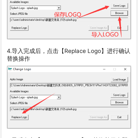
4.导入完成后，点击【Replace Logo】进行确认
替换操作