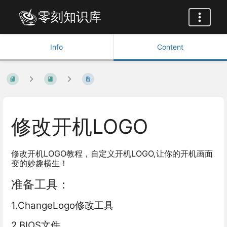
零刻知识库
Info
Content
修改开机LOGO
修改开机LOGO教程，自定义开机LOGO,让你的开机画面
变的妙趣横生！
准备工具：
1.ChangeLogo修改工具
2.BIOS文件