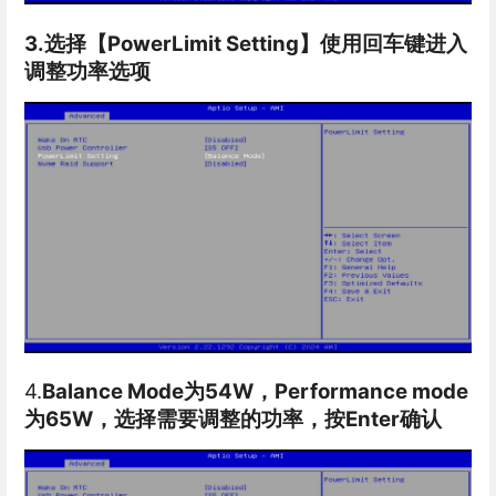
3.选择【PowerLimit Setting】使用回车键进入
调整功率选项
4.
Balance Mode为54W，Performance mode
为65W，选择需要调整的功率，按Enter确认