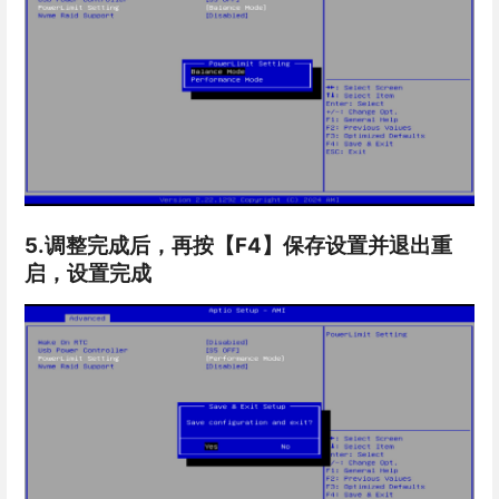
5.调整完成后，再按【F4】保存设置并退出重
启，设置完成