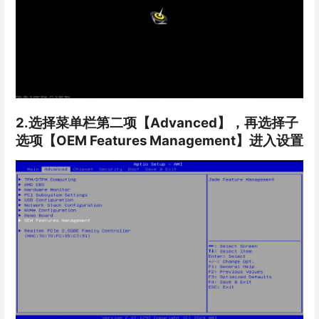
2.选择菜单栏第二项【Advanced】，再选择子
选项【OEM Features Management】进入设置