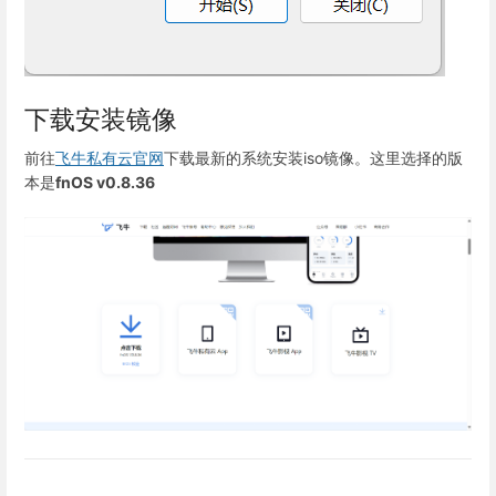
下载安装镜像
前往
飞牛私有云官网
下载最新的系统安装iso镜像。这里选择的版
本是
fnOS v0.8.36