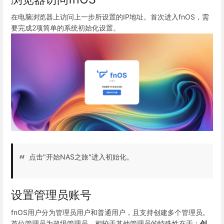
在电脑浏览器上访问上一步所设置的IP地址。首次进入fnOS，需
要完成2项简单的系统初始化设置。
点击"开始NAS之旅"进入初始化。
设置管理员账号
fnOS用户分为管理员用户和普通用户，且支持创建多个管理员。
首位管理员为超级管理员，相较于其他管理员的特殊性在于：
创