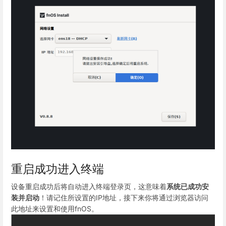
重启成功进入终端
设备重启成功后将自动进入终端登录页，这意味着
系统已成功安
装并启动
！请记住所设置的IP地址，接下来你将通过浏览器访问
此地址来设置和使用fnOS。