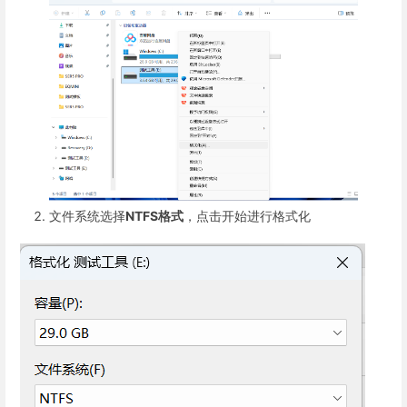
文件系统选择
NTFS格式
，点击开始进行格式化