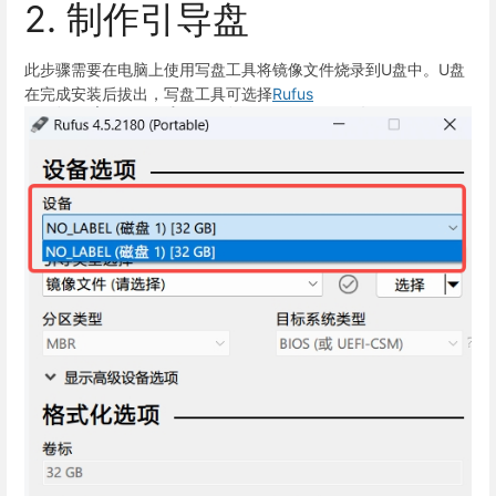
2. 制作引导盘
此步骤需要在电脑上使用写盘工具将镜像文件烧录到U盘中。U盘
在完成安装后拔出，写盘工具可选择
Rufus