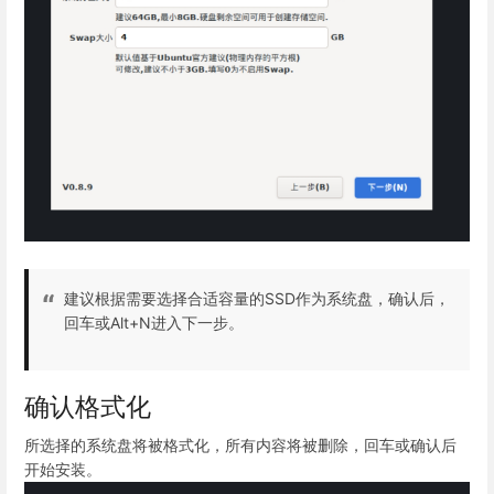
建议根据需要选择合适容量的SSD作为系统盘，确认后，
回车或Alt+N进入下一步。
确认格式化
所选择的系统盘将被格式化，所有内容将被删除，回车或确认后
开始安装。