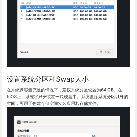
设置系统分区和Swap大小
在系统盘容量充足的情况下，建议系统分区设置为
64 GB
。在
fnOS上，系统将只安装在一块硬盘中。系统盘除系统分区以外的
空间，可用于创建存储空间安装应用和存储文件。