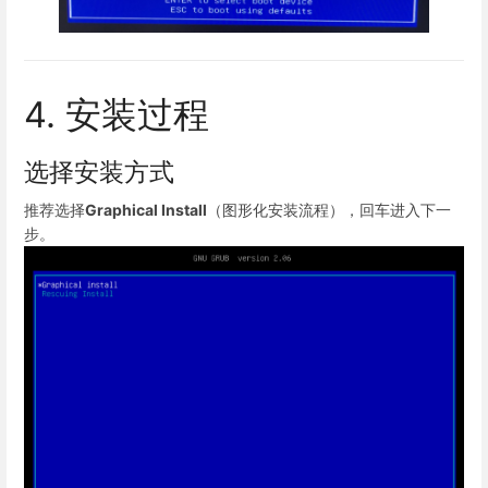
4. 安装过程
选择安装方式
推荐选择
Graphical Install
（图形化安装流程），回车进入下一
步。