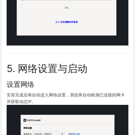
5. 网络设置与启动
设置网络
安装完成后将自动进入网络设置，系统将自动检测已连接的网卡
并获取动态IP。