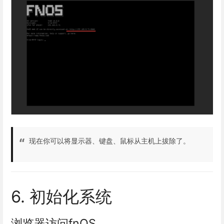
现在你可以将显示器、键盘、鼠标从主机上拔除了。
6. 初始化系统
浏览器访问fnOS