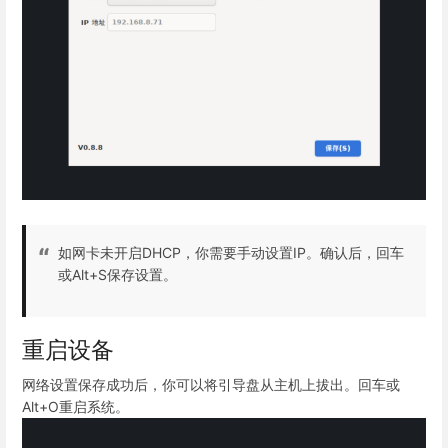
如网卡未开启DHCP，你需要手动设置IP。确认后，回车
或Alt+S保存设置。
重启设备
网络设置保存成功后，你可以将引导盘从主机上拔出。回车或
Alt+O重启系统。