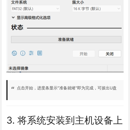
点击开始，进度条显示"准备就绪"即为完成，可拔出U盘
3. 将系统安装到主机设备上