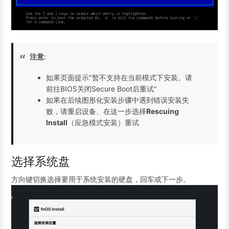
注意
:
如果页面提示"暂不支持在当前模式下安装。请
前往BIOS关闭Secure Boot后重试"
如果在后续图形化安装步骤中遇到错误安装失
败，请重启设备、在这一步选择
Rescuing
Install
（应急模式安装）重试
选择系统盘
方向键切换选择要用于系统安装的硬盘，回车或下一步。