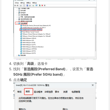
切换到「
高级
」选项卡
找到「
首选频段(Preferred Band)
」，设置为「
首选
5GHz 频段(Prefer 5GHz band)
」
点击
确定