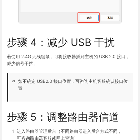
步骤 4：减少 USB 干扰
若使用 2.4G 无线键鼠，可将接收器插到主机的 USB 2.0 接口，
减少信号干扰。
如不确定 USB2.0 接口位置，可咨询主机客服确认接口位
置
步骤 5：调整路由器信道
进入路由器管理后台（不同路由器进入后台方式不同，
可咨询路由器客服或网上查询）