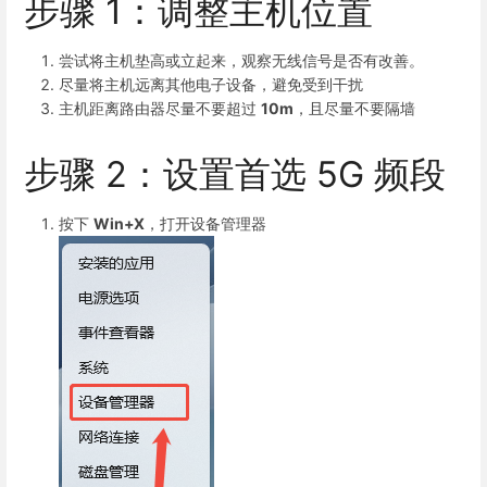
步骤 1：调整主机位置
尝试将主机垫高或立起来，观察无线信号是否有改善。
尽量将主机远离其他电子设备，避免受到干扰
主机距离路由器尽量不要超过
10m
，且尽量不要隔墙
步骤 2：设置首选 5G 频段
按下
Win+X
，打开设备管理器