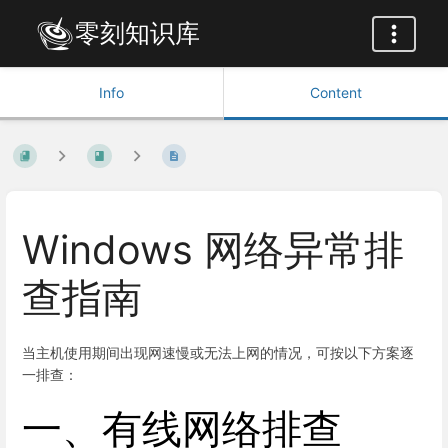
零刻知识库
Info
Content
Windows 网络异常排
查指南
当主机使用期间出现网速慢或无法上网的情况，可按以下方案逐
一排查：
一、有线网络排查