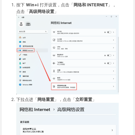
按下
Win+i
打开设置，点击「
网络和 INTERNET
」，
点击「
高级网络设置
」
下拉点进「
网络重置
」，点击「
立即重置
」