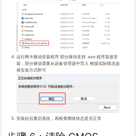
运行网卡驱动安装程序
部分驱动支持 .exe 程序直接安
装，部分驱动需要从设备管理器中导入
根据实际情况选
择安装方式即可
安装好后重启系统，再检查网络状态是否正常