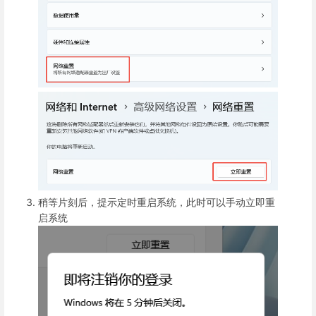
稍等片刻后，提示定时重启系统，此时可以手动立即重
启系统