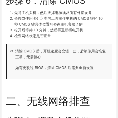
步骤 6：清除 CMOS
先将主机关机，然后拔掉电源线及所有外接设备
长按或使用卡针之类的工具按住主机的 CMOS 键约 10
秒
CMOS 键具体位置可咨询主机客服了解
松开后等待 10 分钟，然后再重新插电开机
检查网络状态是否正常
清除 CMOS 后，开机速度会变慢一些，后续使用会恢复
正常，无需担心
如有更改过 BIOS，清除 CMOS 后需要重新设置
二、无线网络排查