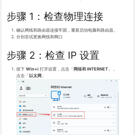
步骤 1：检查物理连接
确认网线和路由器连接牢固，重新启动电脑和路由器。
分别尝试更换网线和网口
步骤 2：检查 IP 设置
按下
Win+i
打开设置，点击「
网络和 INTERNET
」，
点击「
以太网
」