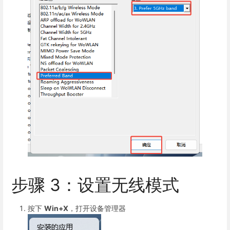
步骤 3：设置无线模式
按下
Win+X
，打开设备管理器