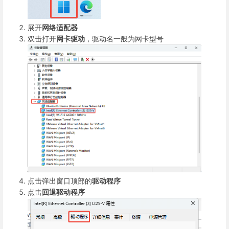
展开
网络适配器
双击打开
网卡驱动
，驱动名一般为网卡型号
点击弹出窗口顶部的
驱动程序
点击
回退驱动程序