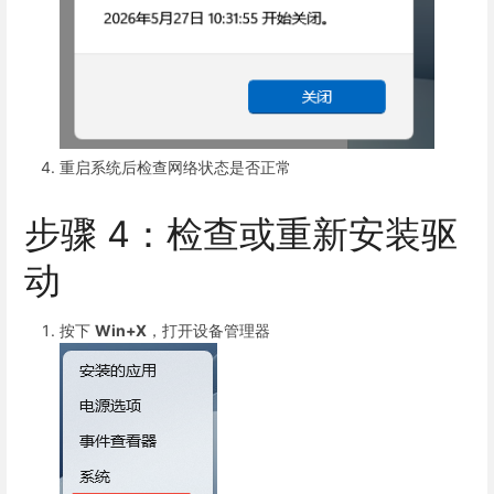
重启系统后检查网络状态是否正常
步骤 4：检查或重新安装驱
动
按下
Win+X
，打开设备管理器