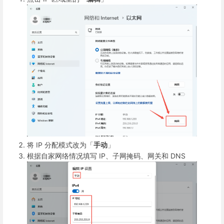
将 IP 分配模式改为「
手动
」
根据自家网络情况填写 IP、子网掩码、网关和 DNS