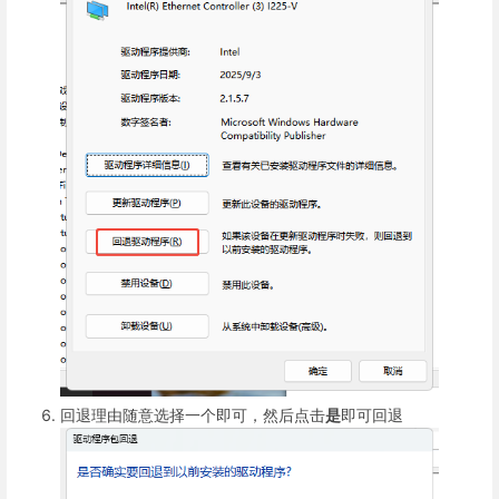
回退理由随意选择一个即可，然后点击
是
即可回退