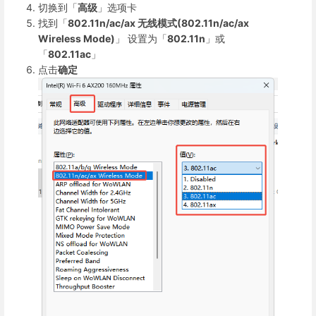
切换到「
高级
」选项卡
找到「
802.11n/ac/ax 无线模式(802.11n/ac/ax
Wireless Mode)
」
设置为「
802.11n
」或
「
802.11ac
」
点击
确定