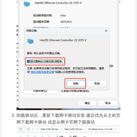
卸载驱动后，重新下载网卡驱动安装
建议优先从主机官
网下载网卡驱动
或是从网卡官网下载驱动