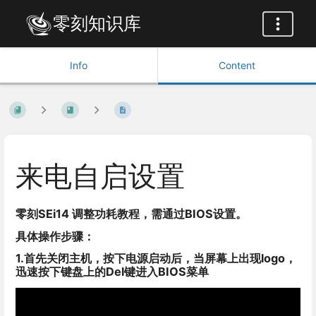
零刻知识库
Info
Content
来电自启设置
零刻SEi14 调整功耗教程，需通过BIOS设置。
具体操作步骤：
1.首先关闭主机，按下电源启动后，当屏幕上出现logo，
迅速按下键盘上的Del键进入BIOS菜单