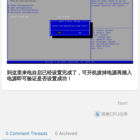
到这里来电自启已经设置完成了，可开机拔掉电源再插入
电源即可验证是否设置成功！
Enter
section
select
Next
mode
调整CPU功率
0 Comment Threads
0 Archived