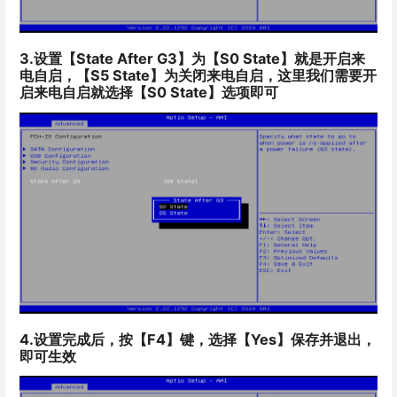
3.设置【State After G3】为【S0 State】就是开启来
电自启，【S5 State】为关闭来电自启，这里我们需要开
启来电自启就选择【S0 State】选项即可
4.设置完成后，按【F4】键，选择【Yes】保存并退出，
即可生效