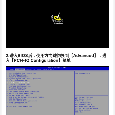
2.进入BIOS后，使用方向键切换到【Advanced】，进
入【PCH-IO Configuration】菜单