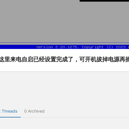
这里来电自启已经设置完成了，可开机拔掉电源再
 Threads
0 Archived