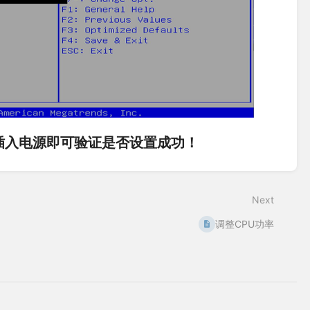
插入电源即可验证是否设置成功！
Next
调整CPU功率