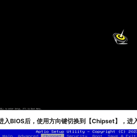
.进入BIOS后，使用方向键切换到【Chipset】，进入【PC