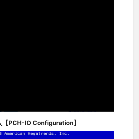
H-IO Configuration】