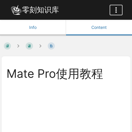
零刻知识库
Info
Content
Mate Pro使用教程